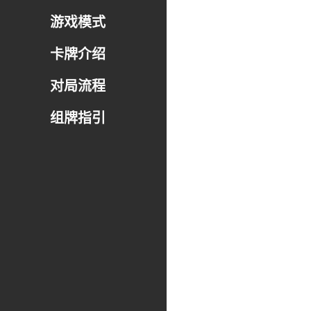
游戏模式
卡牌介绍
对局流程
组牌指引